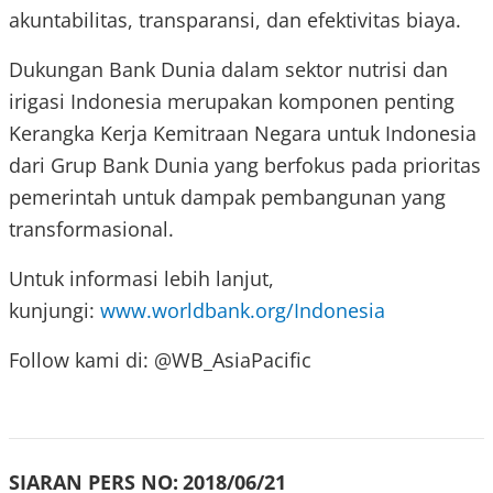
akuntabilitas, transparansi, dan efektivitas biaya.
Dukungan Bank Dunia dalam sektor nutrisi dan
irigasi Indonesia merupakan komponen penting
Kerangka Kerja Kemitraan Negara untuk Indonesia
dari Grup Bank Dunia yang berfokus pada prioritas
pemerintah untuk dampak pembangunan yang
transformasional.
Untuk informasi lebih lanjut,
kunjungi:
www.worldbank.org/Indonesia
Follow kami di: @WB_AsiaPacific
SIARAN PERS NO:
2018/06/21