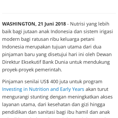
WASHINGTON, 21 Juni 2018
- Nutrisi yang lebih
baik bagi jutaan anak Indonesia dan sistem irigasi
modern bagi ratusan ribu keluarga petani
Indonesia merupakan tujuan utama dari dua
pinjaman baru yang disetujui hari ini oleh Dewan
Direktur Eksekutif Bank Dunia untuk mendukung
proyek-proyek pemerintah.
Pinjaman senilai US$ 400 juta untuk program
Investing in Nutrition and Early Years
akan turut
mengurangi stunting dengan meningkatkan akses
layanan utama, dari kesehatan dan gizi hingga
pendidikan dan sanitasi bagi ibu hamil dan anak