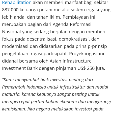
Rehabilitation
akan memberi manfaat bagi sekitar
887.000 keluarga petani melalui sistem irigasi yang
lebih andal dan tahan iklim. Pembiayaan ini
merupakan bagian dari Agenda Reformasi
Nasional yang sedang berjalan dengan memberi
fokus pada desentralisasi, demokratisasi, dan
modernisasi dan didasarkan pada prinsip-prinsip
pengelolaan irigasi partisipatif. Proyek irigasi ini
didanai bersama oleh Asian Infrastructure
Investment Bank dengan pinjaman US$ 250 juta.
“Kami menyambut baik investasi penting dari
Pemerintah Indonesia untuk infrastruktur dan modal
manusia, karena keduanya sangat penting untuk
mempercepat pertumbuhan ekonomi dan mengurangi
kemiskinan. Jika negara melakukan investasi pada