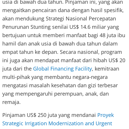
usia di bawah dua tahun. Pinjaman ini, yang akan
mengaitkan pencairan dana dengan hasil spesifik,
akan mendukung Strategi Nasional Percepatan
Penurunan Stunting senilai US$ 14.6 miliar yang
bertujuan untuk memberi manfaat bagi 48 juta ibu
hamil dan anak usia di bawah dua tahun dalam
empat tahun ke depan. Secara nasional, program
ini juga akan mendapat manfaat dari hibah US$ 20
juta dari the
Global Financing Facility
, kemitraan
multi-pihak yang membantu negara-negara
mengatasi masalah kesehatan dan gizi terbesar
yang mempengaruhi perempuan, anak, dan
remaja.
Pinjaman US$ 250 juta yang mendanai
Proyek
Strategic Irrigation Modernization and Urgent