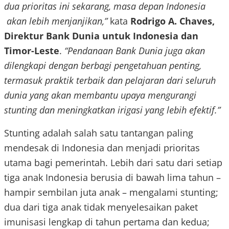
dua prioritas ini sekarang, masa depan Indonesia
akan lebih menjanjikan,”
kata
Rodrigo A. Chaves,
Direktur Bank Dunia untuk Indonesia dan
Timor-Leste
.
“Pendanaan Bank Dunia juga akan
dilengkapi dengan berbagi pengetahuan penting,
termasuk praktik terbaik dan pelajaran dari seluruh
dunia yang akan membantu upaya mengurangi
stunting dan meningkatkan irigasi yang lebih efektif.”
Stunting adalah salah satu tantangan paling
mendesak di Indonesia dan menjadi prioritas
utama bagi pemerintah. Lebih dari satu dari setiap
tiga anak Indonesia berusia di bawah lima tahun –
hampir sembilan juta anak – mengalami stunting;
dua dari tiga anak tidak menyelesaikan paket
imunisasi lengkap di tahun pertama dan kedua;