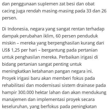
dan penggunaan suplemen zat besi dan obat
cacing juga rendah masing-masing pada 33 dan 26
persen.
Di Indonesia, negara yang sangat rentan terhadap
dampak perubahan iklim, 60 persen penduduk
miskin – mereka yang berpenghasilan kurang dari
US$ 1,25 per hari – bergantung pada pertanian
untuk penghasilan mereka. Perbaikan irigasi di
bidang pertanian sangat penting untuk
meningkatkan ketahanan pangan negara ini.
Proyek irigasi baru akan memberi fokus pada
rehabilitasi dan modernisasi sistem drainase pada
hampir 300.000 hektar lahan dan akan mendukung
manajemen dan implementasi proyek secara
keseluruhan, yang berfokus pada peningkatan