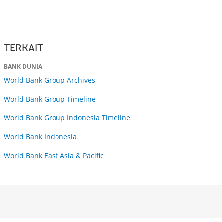
TERKAIT
BANK DUNIA
World Bank Group Archives
World Bank Group Timeline
World Bank Group Indonesia Timeline
World Bank Indonesia
World Bank East Asia & Pacific