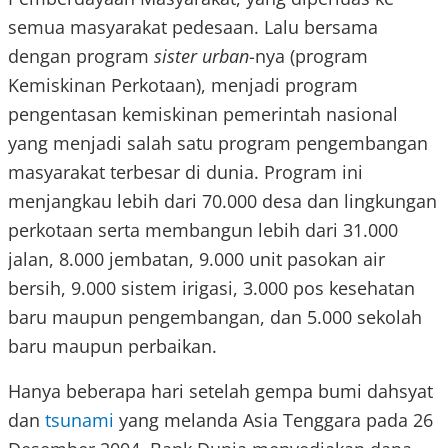
semua masyarakat pedesaan. Lalu bersama
dengan program
sister urban
-nya (program
Kemiskinan Perkotaan), menjadi program
pengentasan kemiskinan pemerintah nasional
yang menjadi salah satu program pengembangan
masyarakat terbesar di dunia. Program ini
menjangkau lebih dari 70.000 desa dan lingkungan
perkotaan serta membangun lebih dari 31.000
jalan, 8.000 jembatan, 9.000 unit pasokan air
bersih, 9.000 sistem irigasi, 3.000 pos kesehatan
baru maupun pengembangan, dan 5.000 sekolah
baru maupun perbaikan.
Hanya beberapa hari setelah gempa bumi dahsyat
dan
tsunami
yang melanda Asia Tenggara pada 26