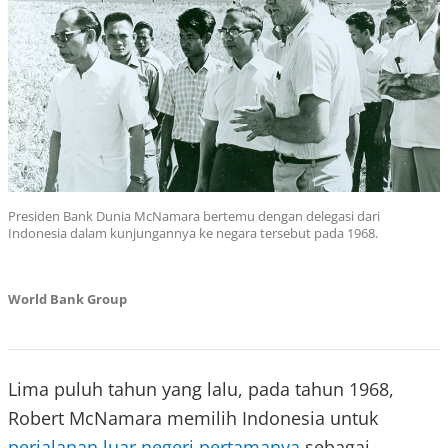
Presiden Bank Dunia McNamara bertemu dengan delegasi dari
Indonesia dalam kunjungannya ke negara tersebut pada 1968.
World Bank Group
Lima puluh tahun yang lalu, pada tahun 1968,
Robert McNamara memilih Indonesia untuk
perjalanan luar negeri pertamanya
sebagai