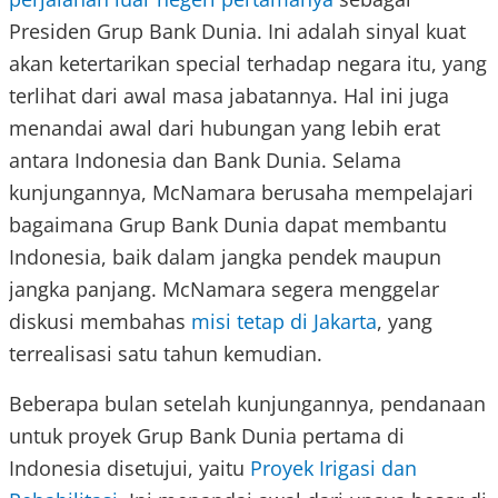
Presiden Grup Bank Dunia. Ini adalah sinyal kuat
akan ketertarikan special terhadap negara itu, yang
terlihat dari awal masa jabatannya. Hal ini juga
menandai awal dari hubungan yang lebih erat
antara Indonesia dan Bank Dunia. Selama
kunjungannya, McNamara berusaha mempelajari
bagaimana Grup Bank Dunia dapat membantu
Indonesia, baik dalam jangka pendek maupun
jangka panjang. McNamara segera menggelar
diskusi membahas
misi tetap di Jakarta
, yang
terrealisasi satu tahun kemudian.
Beberapa bulan setelah kunjungannya, pendanaan
untuk proyek Grup Bank Dunia pertama di
Indonesia disetujui, yaitu
Proyek Irigasi dan