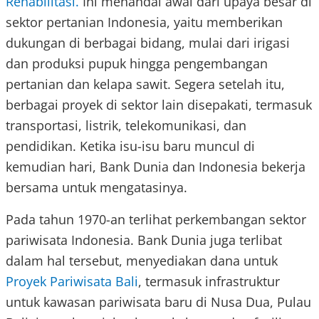
Rehabilitasi.
Ini menandai awal dari upaya besar di
sektor pertanian Indonesia, yaitu memberikan
dukungan di berbagai bidang, mulai dari irigasi
dan produksi pupuk hingga pengembangan
pertanian dan kelapa sawit. Segera setelah itu,
berbagai proyek di sektor lain disepakati, termasuk
transportasi, listrik, telekomunikasi, dan
pendidikan. Ketika isu-isu baru muncul di
kemudian hari, Bank Dunia dan Indonesia bekerja
bersama untuk mengatasinya.
Pada tahun 1970-an terlihat perkembangan sektor
pariwisata Indonesia. Bank Dunia juga terlibat
dalam hal tersebut, menyediakan dana untuk
Proyek Pariwisata Bali
, termasuk infrastruktur
untuk kawasan pariwisata baru di Nusa Dua, Pulau