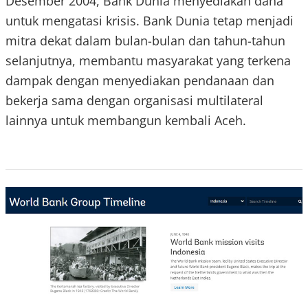
Desember 2004, Bank Dunia menyediakan dana
untuk mengatasi krisis. Bank Dunia tetap menjadi
mitra dekat dalam bulan-bulan dan tahun-tahun
selanjutnya, membantu masyarakat yang terkena
dampak dengan menyediakan pendanaan dan
bekerja sama dengan organisasi multilateral
lainnya untuk membangun kembali Aceh.