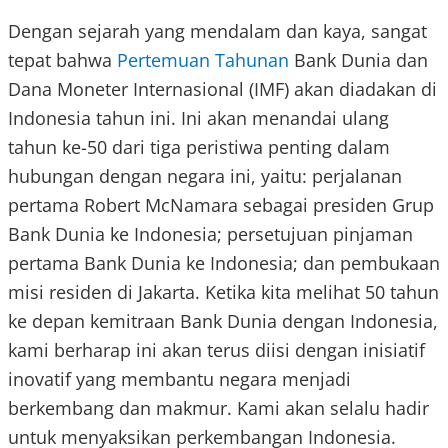
Dengan sejarah yang mendalam dan kaya, sangat
tepat bahwa
Pertemuan Tahunan
Bank Dunia dan
Dana Moneter Internasional (IMF) akan diadakan di
Indonesia tahun ini. Ini akan menandai ulang
tahun ke-50 dari tiga peristiwa penting dalam
hubungan dengan negara ini, yaitu: perjalanan
pertama Robert McNamara sebagai presiden Grup
Bank Dunia ke Indonesia; persetujuan pinjaman
pertama Bank Dunia ke Indonesia; dan pembukaan
misi residen di Jakarta. Ketika kita melihat 50 tahun
ke depan kemitraan Bank Dunia dengan Indonesia,
kami berharap ini akan terus diisi dengan inisiatif
inovatif yang membantu negara menjadi
berkembang dan makmur. Kami akan selalu hadir
untuk menyaksikan perkembangan Indonesia.