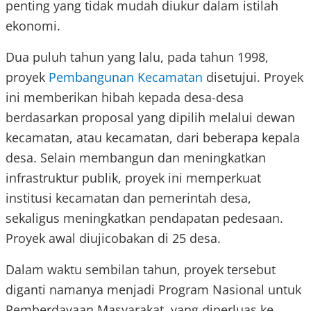
penting yang tidak mudah diukur dalam istilah
ekonomi.
Dua puluh tahun yang lalu, pada tahun 1998,
proyek
Pembangunan Kecamatan
disetujui. Proyek
ini memberikan hibah kepada desa-desa
berdasarkan proposal yang dipilih melalui dewan
kecamatan, atau kecamatan, dari beberapa kepala
desa. Selain membangun dan meningkatkan
infrastruktur publik, proyek ini memperkuat
institusi kecamatan dan pemerintah desa,
sekaligus meningkatkan pendapatan pedesaan.
Proyek awal diujicobakan di 25 desa.
Dalam waktu sembilan tahun, proyek tersebut
diganti namanya menjadi Program Nasional untuk
Pemberdayaan Masyarakat, yang diperluas ke