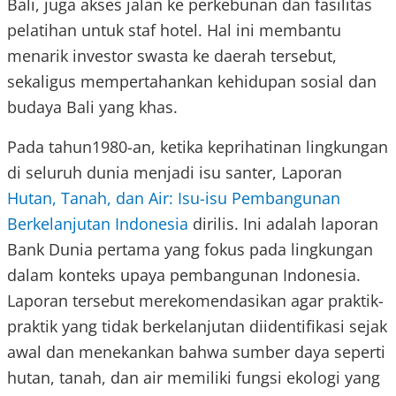
Bali, juga akses jalan ke perkebunan dan fasilitas
pelatihan untuk staf hotel. Hal ini membantu
menarik investor swasta ke daerah tersebut,
sekaligus mempertahankan kehidupan sosial dan
budaya Bali yang khas.
Pada tahun1980-an, ketika keprihatinan lingkungan
di seluruh dunia menjadi isu santer, Laporan
Hutan, Tanah, dan Air: Isu-isu Pembangunan
Berkelanjutan Indonesia
dirilis. Ini adalah laporan
Bank Dunia pertama yang fokus pada lingkungan
dalam konteks upaya pembangunan Indonesia.
Laporan tersebut merekomendasikan agar praktik-
praktik yang tidak berkelanjutan diidentifikasi sejak
awal dan menekankan bahwa sumber daya seperti
hutan, tanah, dan air memiliki fungsi ekologi yang