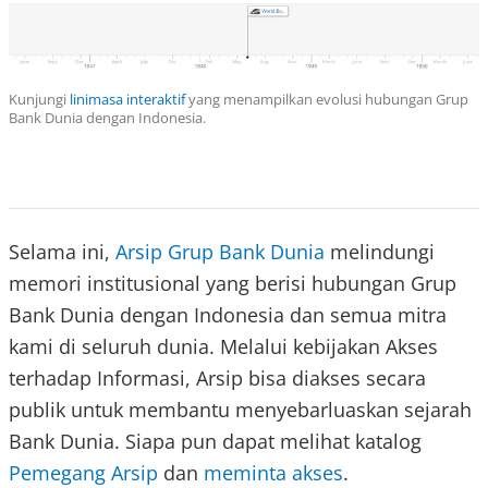
Kunjungi
linimasa interaktif
yang menampilkan evolusi hubungan Grup
Bank Dunia dengan Indonesia.
Selama ini,
Arsip Grup Bank Dunia
melindungi
memori institusional yang berisi hubungan Grup
Bank Dunia dengan Indonesia dan semua mitra
kami di seluruh dunia. Melalui kebijakan Akses
terhadap Informasi, Arsip bisa diakses secara
publik untuk membantu menyebarluaskan sejarah
Bank Dunia. Siapa pun dapat melihat katalog
Pemegang Arsip
dan
meminta akses
.