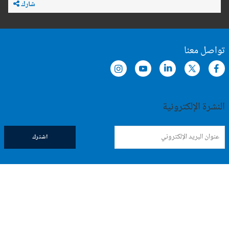
شارك
تواصل معنا
النشرة الإلكترونية