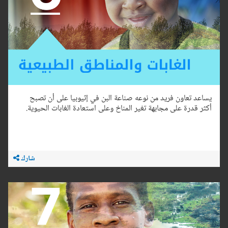
يساعد تعاون فريد من نوعه صناعة البن في إثيوبيا على أن تصبح
أكثر قدرة على مجابهة تغير المناخ وعلى استعادة الغابات الحيوية.
شارك