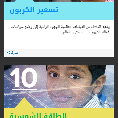
يدفع ائتلاف من القيادات العالمية الجهود الرامية إلى وضع سياسات
فعالة للكربون على مستوى العالم.
شارك