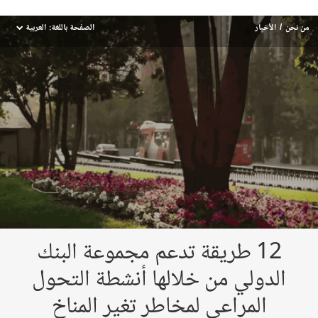
من نحن
الأخبار
الصفحة باللغة:
العربية
dropdown
12 طريقة تدعم مجموعة البنك
الدولي من خلالها أنشطة التحول
المراعي لمخاطر تغير المناخ