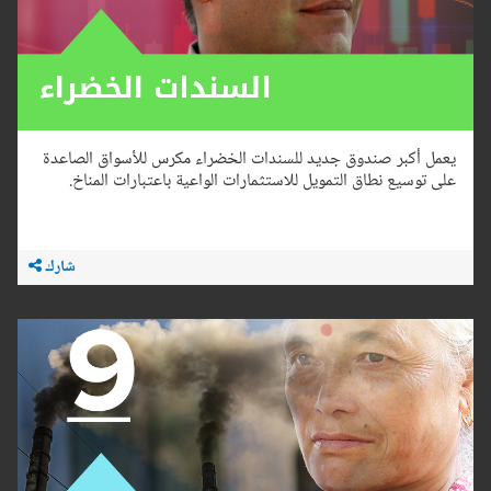
يعمل أكبر صندوق جديد للسندات الخضراء مكرس للأسواق الصاعدة
على توسيع نطاق التمويل للاستثمارات الواعية باعتبارات المناخ.
شارك