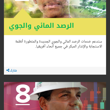
ستدعم خدمات الرصد المائي والجوي الجديدة والمتطورة أنظمة
الاستجابة والإنذار المبكر في جميع أنحاء أفريقيا.
شارك